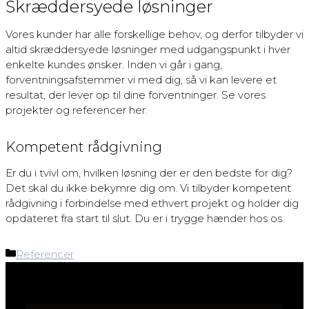
Skræddersyede løsninger
Vores kunder har alle forskellige behov, og derfor tilbyder vi
altid skræddersyede løsninger med udgangspunkt i hver
enkelte kundes ønsker. Inden vi går i gang,
forventningsafstemmer vi med dig, så vi kan levere et
resultat, der lever op til dine forventninger. Se vores
projekter og referencer her.
Kompetent rådgivning
Er du i tvivl om, hvilken løsning der er den bedste for dig?
Det skal du ikke bekymre dig om. Vi tilbyder kompetent
rådgivning i forbindelse med ethvert projekt og holder dig
opdateret fra start til slut. Du er i trygge hænder hos os.
Referencer