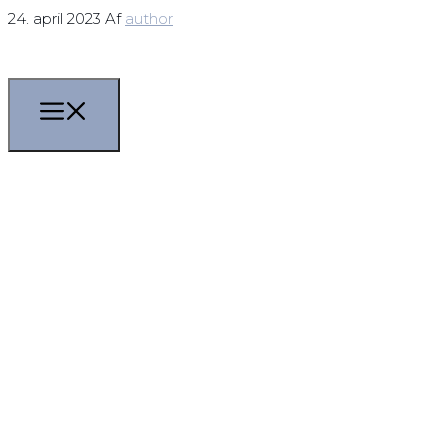
24. april 2023
Af
author